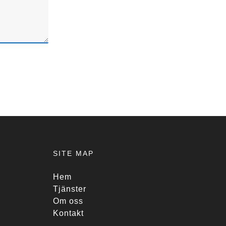
SITE MAP
Hem
Tjänster
Om oss
Kontakt