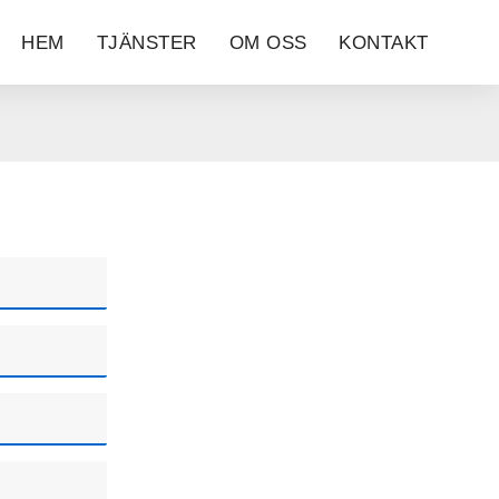
HEM
TJÄNSTER
OM OSS
KONTAKT