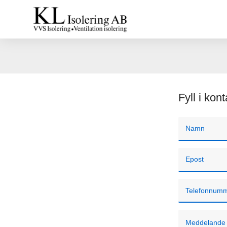
Fyll i kon